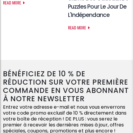
READ MORE
Puzzles Pour Le Jour De
L'Indépendance
READ MORE
BÉNÉFICIEZ DE 10 % DE
RÉDUCTION SUR VOTRE PREMIÈRE
COMMANDE EN VOUS ABONNANT
À NOTRE NEWSLETTER
Entrez votre adresse e-mail et nous vous enverrons
votre code promo exclusif de 10 % directement dans
votre boîte de réception ! DE PLUS : vous serez le
premier à recevoir les dernières mises à jour, offres
spéciales, coupons, promotions et plus encore !