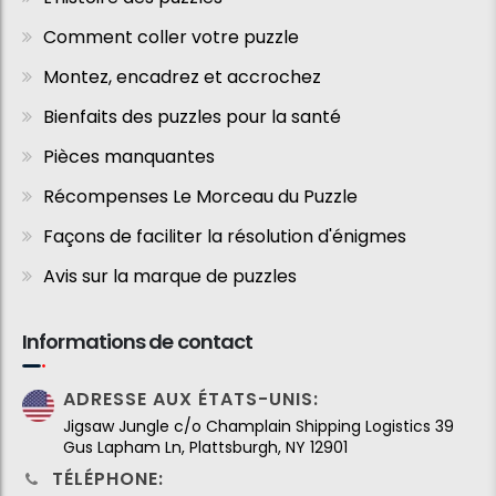
Comment coller votre puzzle
Montez, encadrez et accrochez
Bienfaits des puzzles pour la santé
Pièces manquantes
Récompenses Le Morceau du Puzzle
Façons de faciliter la résolution d'énigmes
Avis sur la marque de puzzles
Informations de contact
ADRESSE AUX ÉTATS-UNIS:
Jigsaw Jungle c/o Champlain Shipping Logistics 39
Gus Lapham Ln, Plattsburgh, NY 12901
TÉLÉPHONE: