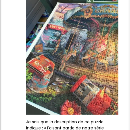
Je sais que la description de ce puzzle
indique : « Faisant partie de notre série