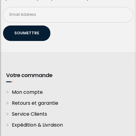
SOUMETTRE
Votre commande
Mon compte
Retours et garantie
Service Clients
Expédition & Livraison