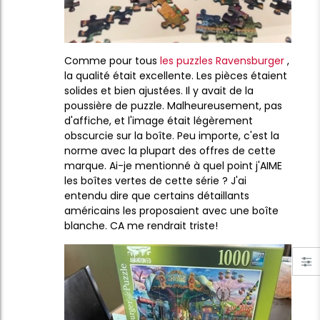
Comme pour tous
les puzzles Ravensburger
,
la qualité était excellente. Les pièces étaient
solides et bien ajustées. Il y avait de la
poussière de puzzle. Malheureusement, pas
d'affiche, et l'image était légèrement
obscurcie sur la boîte. Peu importe, c'est la
norme avec la plupart des offres de cette
marque. Ai-je mentionné à quel point j'AIME
les boîtes vertes de cette série ? J'ai
entendu dire que certains détaillants
américains les proposaient avec une boîte
blanche. CA me rendrait triste!