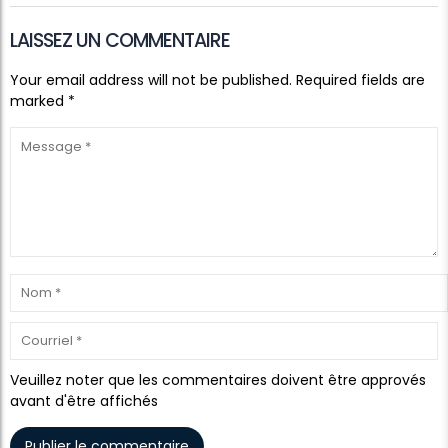
LAISSEZ UN COMMENTAIRE
Your email address will not be published. Required fields are
marked *
Veuillez noter que les commentaires doivent être approvés
avant d'être affichés