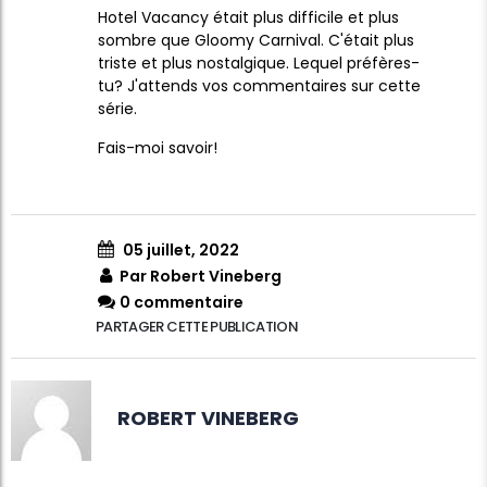
Hotel Vacancy était plus difficile et plus
sombre que Gloomy Carnival. C'était plus
triste et plus nostalgique. Lequel préfères-
tu? J'attends vos commentaires sur cette
série.
Fais-moi savoir!
05 juillet, 2022
Par Robert Vineberg
0 commentaire
PARTAGER CETTE PUBLICATION
ROBERT VINEBERG