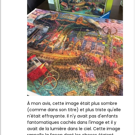
À mon avis, cette image était plus sombre
(comme dans son titre) et plus triste qu'elle
n'était effrayante. Il n'y avait pas d'enfants
fantomatiques cachés dans l'image et il y
avait de la lumière dans le ciel. Cette image