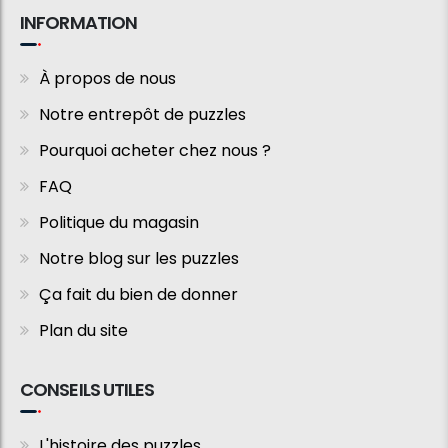
INFORMATION
À propos de nous
Notre entrepôt de puzzles
Pourquoi acheter chez nous ?
FAQ
Politique du magasin
Notre blog sur les puzzles
Ça fait du bien de donner
Plan du site
CONSEILS UTILES
L'histoire des puzzles