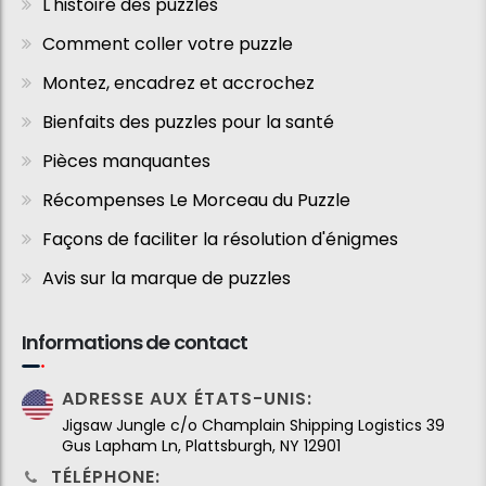
L'histoire des puzzles
Comment coller votre puzzle
Montez, encadrez et accrochez
Bienfaits des puzzles pour la santé
Pièces manquantes
Récompenses Le Morceau du Puzzle
Façons de faciliter la résolution d'énigmes
Avis sur la marque de puzzles
Informations de contact
ADRESSE AUX ÉTATS-UNIS:
Jigsaw Jungle c/o Champlain Shipping Logistics 39
Gus Lapham Ln, Plattsburgh, NY 12901
TÉLÉPHONE: