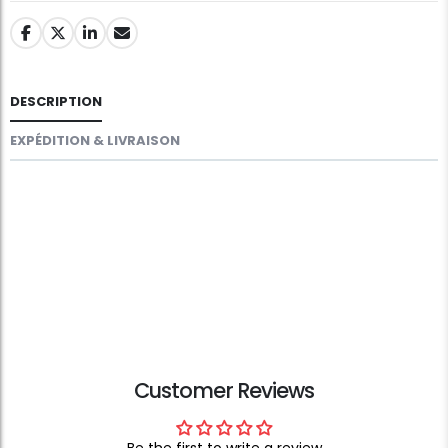
DESCRIPTION
EXPÉDITION & LIVRAISON
Customer Reviews
Be the first to write a review