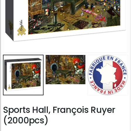
Sports Hall, François Ruyer
(2000pcs)