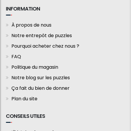
INFORMATION
À propos de nous
Notre entrepôt de puzzles
Pourquoi acheter chez nous ?
FAQ
Politique du magasin
Notre blog sur les puzzles
Ça fait du bien de donner
Plan du site
CONSEILS UTILES