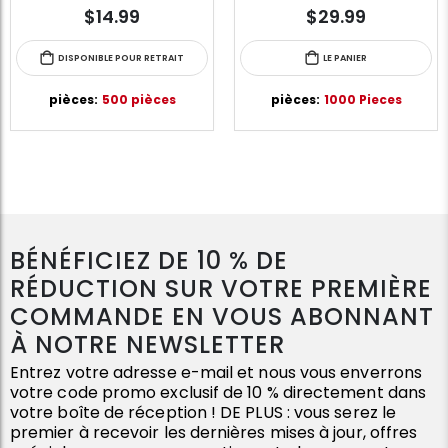
$14.99
$29.99
DISPONIBLE POUR RETRAIT
LE PANIER
pièces:
500 pièces
pièces:
1000 Pieces
BÉNÉFICIEZ DE 10 % DE
RÉDUCTION SUR VOTRE PREMIÈRE
COMMANDE EN VOUS ABONNANT
À NOTRE NEWSLETTER
Entrez votre adresse e-mail et nous vous enverrons
votre code promo exclusif de 10 % directement dans
votre boîte de réception ! DE PLUS : vous serez le
premier à recevoir les dernières mises à jour, offres