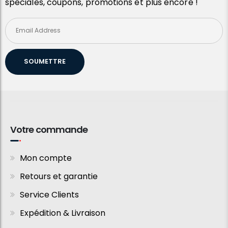
spéciales, coupons, promotions et plus encore !
SOUMETTRE
Votre commande
Mon compte
Retours et garantie
Service Clients
Expédition & Livraison