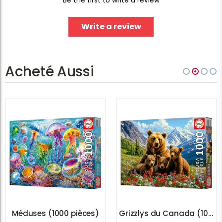
Write a review
Acheté Aussi
Méduses (1000 pièces)
Grizzlys du Canada (1000 pièces)