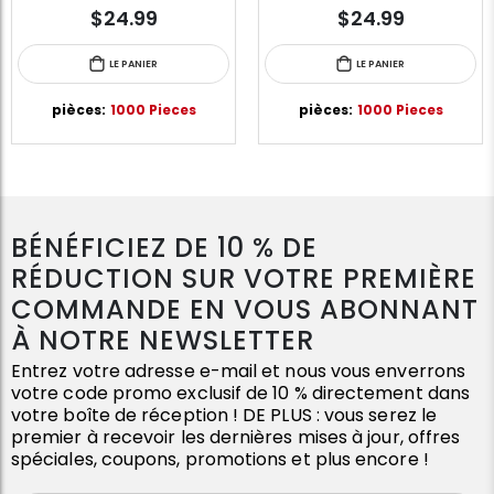
$24.99
$24.99
LE PANIER
LE PANIER
pièces:
1000 Pieces
pièces:
1000 Pieces
BÉNÉFICIEZ DE 10 % DE
RÉDUCTION SUR VOTRE PREMIÈRE
COMMANDE EN VOUS ABONNANT
À NOTRE NEWSLETTER
Entrez votre adresse e-mail et nous vous enverrons
votre code promo exclusif de 10 % directement dans
votre boîte de réception ! DE PLUS : vous serez le
premier à recevoir les dernières mises à jour, offres
spéciales, coupons, promotions et plus encore !