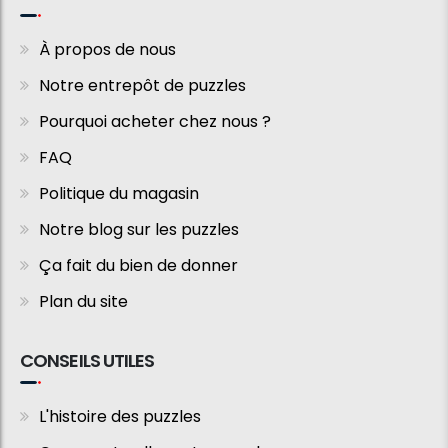
À propos de nous
Notre entrepôt de puzzles
Pourquoi acheter chez nous ?
FAQ
Politique du magasin
Notre blog sur les puzzles
Ça fait du bien de donner
Plan du site
CONSEILS UTILES
L'histoire des puzzles