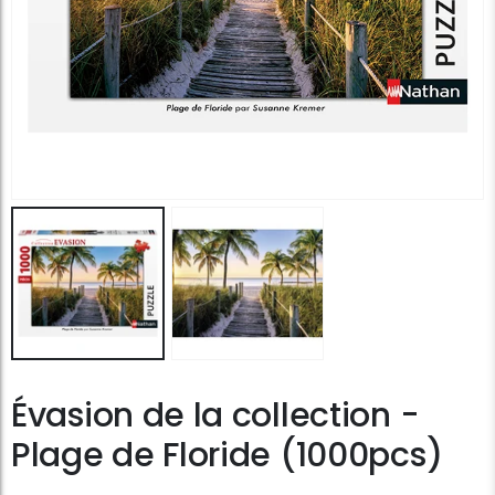
Évasion de la collection -
Plage de Floride (1000pcs)