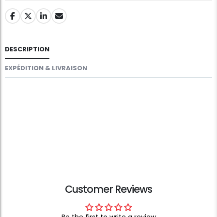
DESCRIPTION
EXPÉDITION & LIVRAISON
Customer Reviews
Be the first to write a review