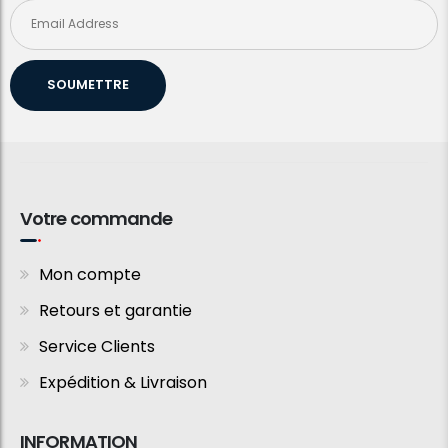
SOUMETTRE
Votre commande
Mon compte
Retours et garantie
Service Clients
Expédition & Livraison
INFORMATION