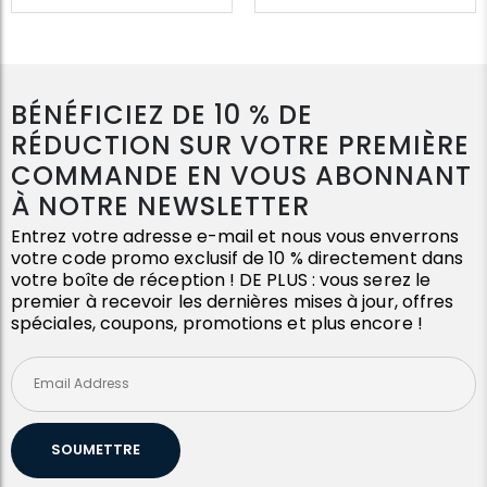
BÉNÉFICIEZ DE 10 % DE
RÉDUCTION SUR VOTRE PREMIÈRE
COMMANDE EN VOUS ABONNANT
À NOTRE NEWSLETTER
Entrez votre adresse e-mail et nous vous enverrons
votre code promo exclusif de 10 % directement dans
votre boîte de réception ! DE PLUS : vous serez le
premier à recevoir les dernières mises à jour, offres
spéciales, coupons, promotions et plus encore !
SOUMETTRE