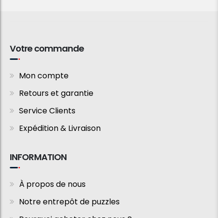
Votre commande
Mon compte
Retours et garantie
Service Clients
Expédition & Livraison
INFORMATION
À propos de nous
Notre entrepôt de puzzles