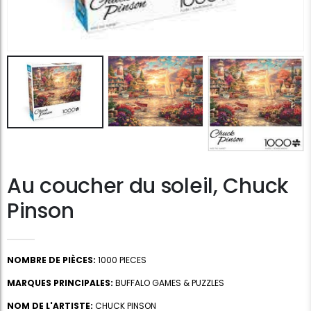
Au coucher du soleil, Chuck
Pinson
NOMBRE DE PIÈCES:
1000 PIECES
MARQUES PRINCIPALES:
BUFFALO GAMES & PUZZLES
NOM DE L'ARTISTE:
CHUCK PINSON