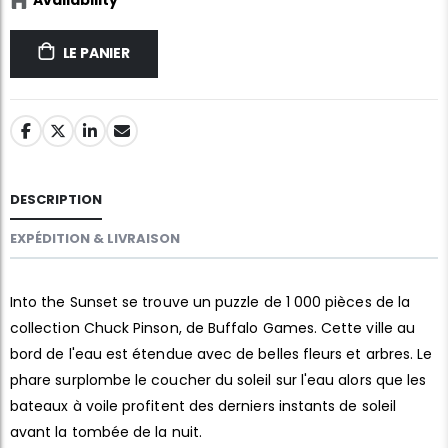
LE PANIER
DESCRIPTION
EXPÉDITION & LIVRAISON
Into the Sunset se trouve un puzzle de 1 000 pièces de la
collection Chuck Pinson, de Buffalo Games. Cette ville au
bord de l'eau est étendue avec de belles fleurs et arbres. Le
phare surplombe le coucher du soleil sur l'eau alors que les
bateaux à voile profitent des derniers instants de soleil
avant la tombée de la nuit.