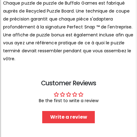
Chaque puzzle de puzzle de Buffalo Games est fabriqué
auprès de Recycled Puzzle Board. Une technique de coupe
de précision garantit que chaque pièce s'adaptera
profondément à la signature Perfect Snap ™ de l'entreprise.
Une affiche de puzzle bonus est également incluse afin que
vous ayez une référence pratique de ce à quoi le puzzle
terminé devrait ressembler pendant que vous assembez le
vôtre.
Customer Reviews
Be the first to write a review
Write a review