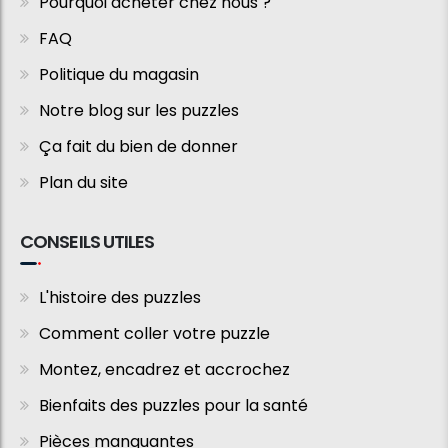
Pourquoi acheter chez nous ?
FAQ
Politique du magasin
Notre blog sur les puzzles
Ça fait du bien de donner
Plan du site
CONSEILS UTILES
L'histoire des puzzles
Comment coller votre puzzle
Montez, encadrez et accrochez
Bienfaits des puzzles pour la santé
Pièces manquantes